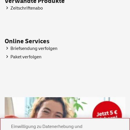
Verwandte Produkte
Zeitschriftenabo
Online Services
Briefsendung verfolgen
Paket verfolgen
Einwilligung zu Datenerhebung und