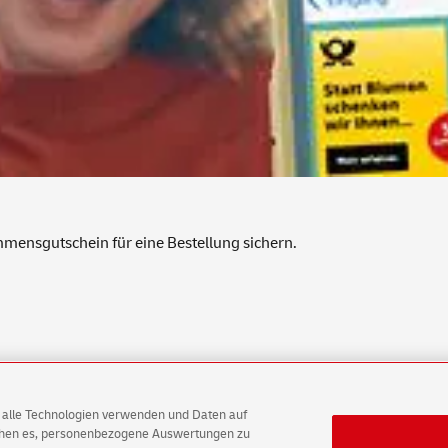
ensgutschein für eine Bestellung sichern.
AG alle Technologien verwenden und Daten auf
ichen es, personenbezogene Auswertungen zu