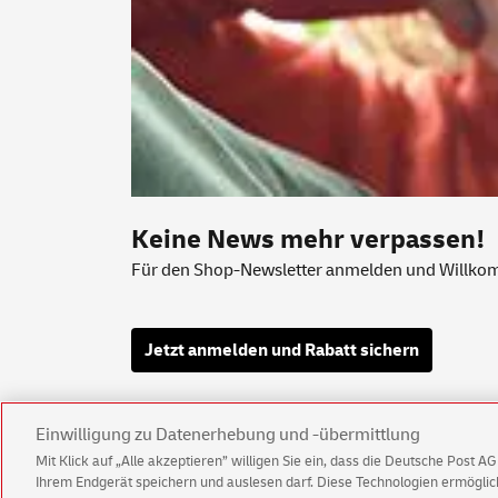
Keine News mehr verpassen!
Für den Shop-Newsletter anmelden und Willkomm
Jetzt anmelden und Rabatt sichern
Einwilligung zu Datenerhebung und -übermittlung
Mit Klick auf „Alle akzeptieren” willigen Sie ein, dass die Deutsche Post 
Ihrem Endgerät speichern und auslesen darf. Diese Technologien ermögl