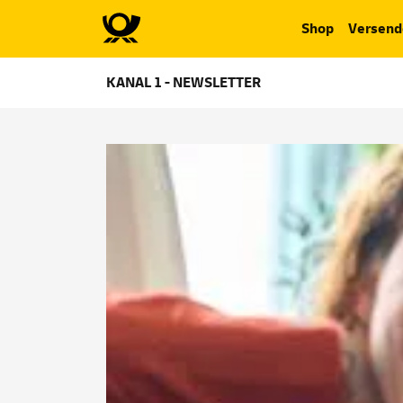
Shop
Versend
KANAL 1 - NEWSLETTER