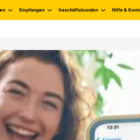
en
Empfangen
Geschäftskunden
Hilfe & Kont