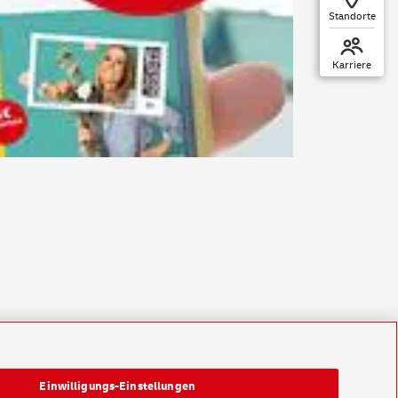
Standorte
Karriere
Einwilligungs-Einstellungen