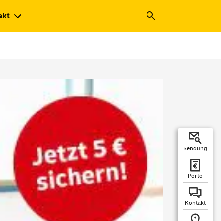
akt
Sendung
Porto
Kontakt