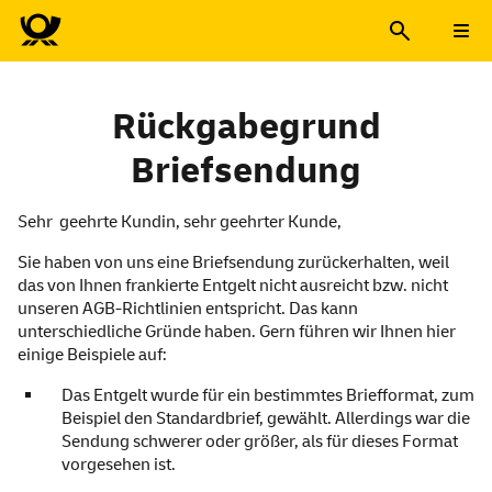
Rückgabegrund
Briefsendung
Sehr geehrte Kundin, sehr geehrter Kunde,
Sie haben von uns eine Briefsendung zurückerhalten, weil
das von Ihnen frankierte Entgelt nicht ausreicht bzw. nicht
unseren AGB-Richtlinien entspricht. Das kann
unterschiedliche Gründe haben. Gern führen wir Ihnen hier
einige Beispiele auf:
Das Entgelt wurde für ein bestimmtes Briefformat, zum
Beispiel den Standardbrief, gewählt. Allerdings war die
Sendung schwerer oder größer, als für dieses Format
vorgesehen ist.