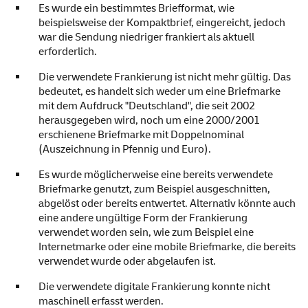
Es wurde ein bestimmtes Briefformat, wie
beispielsweise der Kompaktbrief, eingereicht, jedoch
war die Sendung niedriger frankiert als aktuell
erforderlich.
Die verwendete Frankierung ist nicht mehr gültig. Das
bedeutet, es handelt sich weder um eine Briefmarke
mit dem Aufdruck "Deutschland", die seit 2002
herausgegeben wird, noch um eine 2000/2001
erschienene Briefmarke mit Doppelnominal
(Auszeichnung in Pfennig und Euro).
Es wurde möglicherweise eine bereits verwendete
Briefmarke genutzt, zum Beispiel ausgeschnitten,
abgelöst oder bereits entwertet. Alternativ könnte auch
eine andere ungültige Form der Frankierung
verwendet worden sein, wie zum Beispiel eine
Internetmarke oder eine mobile Briefmarke, die bereits
verwendet wurde oder abgelaufen ist.
Die verwendete digitale Frankierung konnte nicht
maschinell erfasst werden.