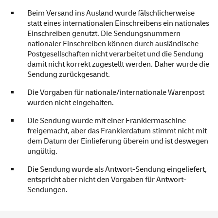
Beim Versand ins Ausland wurde fälschlicherweise
statt eines internationalen Einschreibens ein nationales
Einschreiben genutzt. Die Sendungsnummern
nationaler Einschreiben können durch ausländische
Postgesellschaften nicht verarbeitet und die Sendung
damit nicht korrekt zugestellt werden. Daher wurde die
Sendung zurückgesandt.
Die Vorgaben für nationale/internationale Warenpost
wurden nicht eingehalten.
Die Sendung wurde mit einer Frankiermaschine
freigemacht, aber das Frankierdatum stimmt nicht mit
dem Datum der Einlieferung überein und ist deswegen
ungültig.
Die Sendung wurde als Antwort-Sendung eingeliefert,
entspricht aber nicht den Vorgaben für Antwort-
Sendungen.