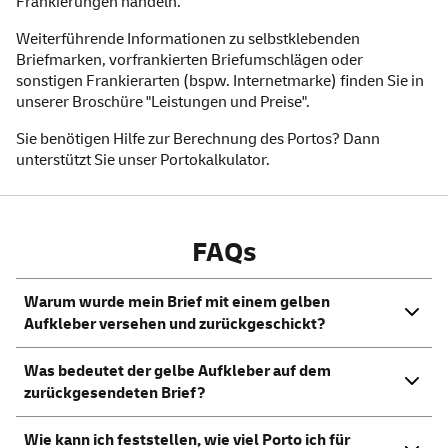
Frankierungen handeln.
Weiterführende Informationen zu selbstklebenden
Briefmarken, vorfrankierten Briefumschlägen oder
sonstigen Frankierarten (bspw. Internetmarke) finden Sie in
unserer
Broschüre "Leistungen und Preise"
.
Sie benötigen Hilfe zur Berechnung des Portos? Dann
unterstützt Sie unser
Portokalkulator
.
FAQs
Warum wurde mein Brief mit einem gelben
Aufkleber versehen und zurückgeschickt?
Was bedeutet der gelbe Aufkleber auf dem
zurückgesendeten Brief?
Wie kann ich feststellen, wie viel Porto ich für