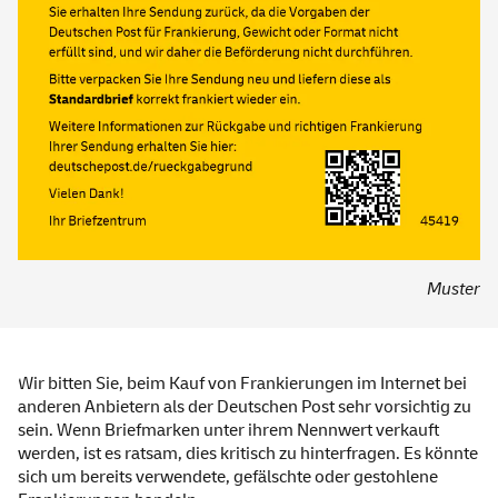
Muster
Wir bitten Sie, beim Kauf von Frankierungen im Internet bei
anderen Anbietern als der Deutschen Post sehr vorsichtig zu
sein. Wenn Briefmarken unter ihrem Nennwert verkauft
werden, ist es ratsam, dies kritisch zu hinterfragen. Es könnte
sich um bereits verwendete, gefälschte oder gestohlene