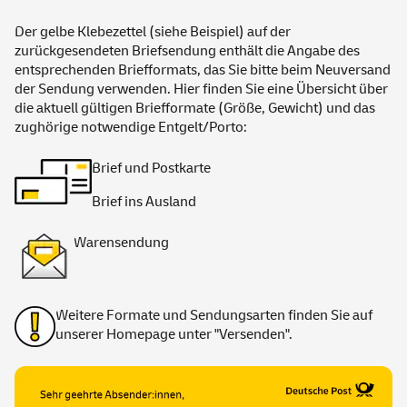
Der gelbe Klebezettel (siehe Beispiel) auf der
zurückgesendeten Briefsendung enthält die Angabe des
entsprechenden Briefformats, das Sie bitte beim Neuversand
der Sendung verwenden. Hier finden Sie eine Übersicht über
die aktuell gültigen Briefformate (Größe, Gewicht) und das
zughörige notwendige Entgelt/Porto:
Brief und Postkarte
Brief ins Ausland
Warensendung
Weitere Formate und Sendungsarten finden Sie auf
unserer
Homepage
unter "Versenden".