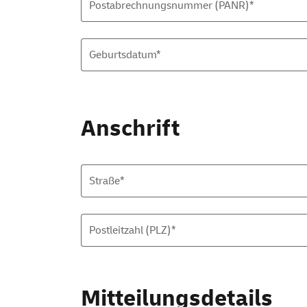
Postabrechnungsnummer (PANR)*
Geburtsdatum*
Anschrift
Straße*
Postleitzahl (PLZ)*
Mitteilungsdetails