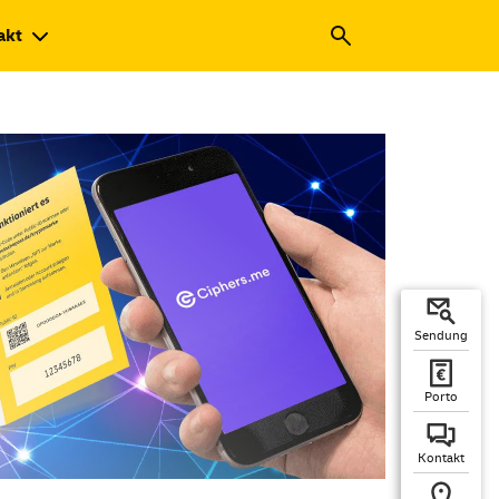
akt
Sendung
Porto
Kontakt