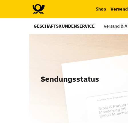
Shop
Versend
GESCHÄFTSKUNDENSERVICE
Versand & 
Sendungsstatus