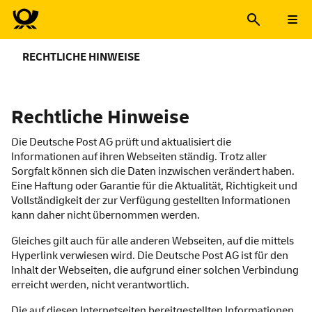
RECHTLICHE HINWEISE
Rechtliche Hinweise
Die Deutsche Post AG prüft und aktualisiert die
Informationen auf ihren Webseiten ständig. Trotz aller
Sorgfalt können sich die Daten inzwischen verändert haben.
Eine Haftung oder Garantie für die Aktualität, Richtigkeit und
Vollständigkeit der zur Verfügung gestellten Informationen
kann daher nicht übernommen werden.
Gleiches gilt auch für alle anderen Webseiten, auf die mittels
Hyperlink
verwiesen wird. Die Deutsche Post AG ist für den
Inhalt der Webseiten, die aufgrund einer solchen Verbindung
erreicht werden, nicht verantwortlich.
Die auf diesen Internetseiten bereitgestellten Informationen