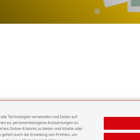
AG alle Technologien verwenden und Daten auf
ichen es, personenbezogene Auswertungen zu
ten
E-Mails
hes Online-Erlebnis zu bieten und Inhalte oder
gehört auch die Erstellung von Profilen, um