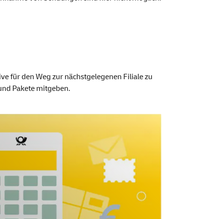
ve für den Weg zur nächstgelegenen Filiale zu
 und Pakete mitgeben.