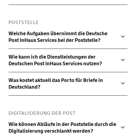
POSTSTELLE
Welche Aufgaben übernimmt die Deutsche
Post InHaus Services bei der Poststelle?
Wie kann ich die Dienstleistungen der
Deutschen Post InHaus Services nutzen?
Was kostet aktuell das Porto für Briefe in
Deutschland?
DIGITALISIERUNG DER POST
Wie können Abläufe in der Poststelle durch die
Digitalisierung verschlankt werden?