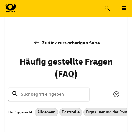
Zurück zur vorherigen Seite
Häufig gestellte Fragen
(FAQ)
Suchbegriff eingeben
Allgemein
Poststelle
Digitalisierung der Post
Häufig gesucht: