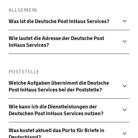
ALLGEMEIN
Was ist die Deutsche Post InHaus Services?
Wie lautet die Adresse der Deutsche Post
InHaus Services?
POSTSTELLE
Welche Aufgaben übernimmt die Deutsche
Post InHaus Services bei der Poststelle?
Wie kann ich die Dienstleistungen der
Deutschen Post InHaus Services nutzen?
Was kostet aktuell das Porto für Briefe in
Deutschland?