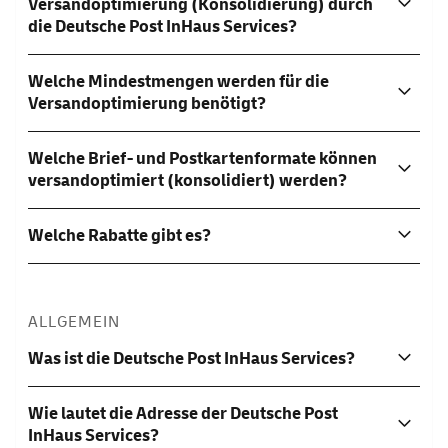
Versandoptimierung (Konsolidierung) durch
die Deutsche Post InHaus Services?
Welche Mindestmengen werden für die
Versandoptimierung benötigt?
Welche Brief- und Postkartenformate können
versandoptimiert (konsolidiert) werden?
Welche Rabatte gibt es?
ALLGEMEIN
Was ist die Deutsche Post InHaus Services?
Wie lautet die Adresse der Deutsche Post
InHaus Services?