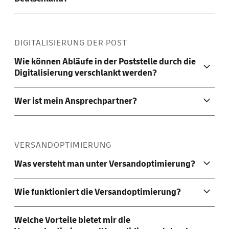
DIGITALISIERUNG DER POST
Wie können Abläufe in der Poststelle durch die
Digitalisierung verschlankt werden?
Wer ist mein Ansprechpartner?
VERSANDOPTIMIERUNG
Was versteht man unter Versandoptimierung?
Wie funktioniert die Versandoptimierung?
Welche Vorteile bietet mir die