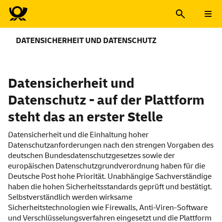
DATENSICHERHEIT UND DATENSCHUTZ
Datensicherheit und
Datenschutz - auf der Plattform
steht das an erster Stelle
Datensicherheit und die Einhaltung hoher
Datenschutzanforderungen nach den strengen Vorgaben des
deutschen Bundesdatenschutzgesetzes sowie der
europäischen Datenschutzgrundverordnung haben für die
Deutsche Post hohe Priorität. Unabhängige Sachverständige
haben die hohen Sicherheitsstandards geprüft und bestätigt.
Selbstverständlich werden wirksame
Sicherheitstechnologien wie Firewalls, Anti-Viren-Software
und Verschlüsselungsverfahren eingesetzt und die Plattform