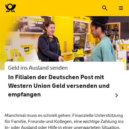
Geld ins Ausland senden
In Filialen der Deutschen Post mit
Western Union Geld versenden und
empfangen
Manchmal muss es schnell gehen: Finanzielle Unterstützung
für Familie, Freunde und Kollegen, eine wichtige Zahlung ins
In- oder Ausland oder Hilfe in einer unerwarteten Situation.