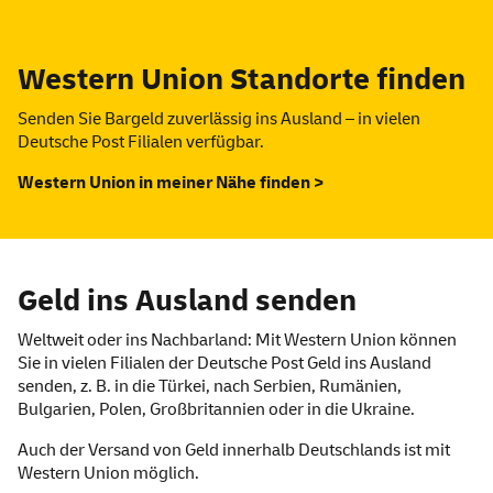
Western Union Standorte finden
Senden Sie Bargeld zuverlässig ins Ausland – in vielen
Deutsche Post Filialen verfügbar.
Western Union in meiner Nähe finden >
Geld ins Ausland senden
Weltweit oder ins Nachbarland: Mit Western Union können
Sie in vielen Filialen der Deutsche Post Geld ins Ausland
senden, z. B. in die Türkei, nach Serbien, Rumänien,
Bulgarien, Polen, Großbritannien oder in die Ukraine.
Auch der Versand von Geld innerhalb Deutschlands ist mit
Western Union möglich.