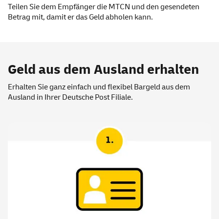
Teilen Sie dem Empfänger die MTCN und den gesendeten
Betrag mit, damit er das Geld abholen kann.
Geld aus dem Ausland erhalten
Erhalten Sie ganz einfach und flexibel Bargeld aus dem
Ausland in Ihrer Deutsche Post Filiale.