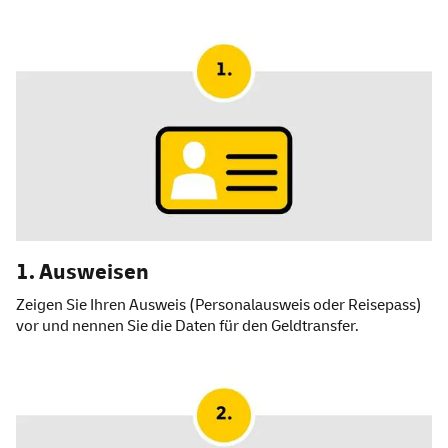
1. Ausweisen
Zeigen Sie Ihren Ausweis (Personalausweis oder Reisepass)
vor und nennen Sie die Daten für den Geldtransfer.