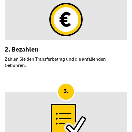
2. Bezahlen
Zahlen Sie den Transferbetrag und die anfallenden
Gebühren.