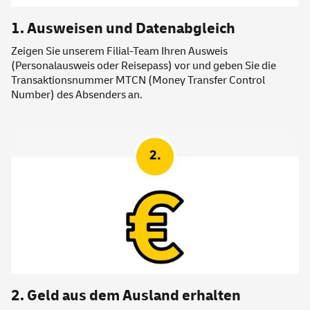
1. Ausweisen und Datenabgleich
Zeigen Sie unserem Filial-Team Ihren Ausweis
(Personalausweis oder Reisepass) vor und geben Sie die
Transaktionsnummer MTCN (Money Transfer Control
Number) des Absenders an.
2. Geld aus dem Ausland erhalten