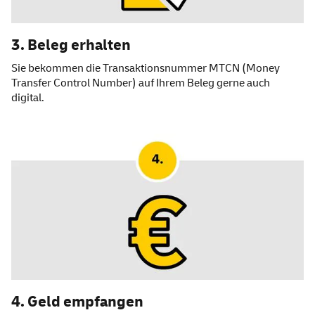
3. Beleg erhalten
Sie bekommen die Transaktionsnummer MTCN (Money
Transfer Control Number) auf Ihrem Beleg gerne auch
digital.
4. Geld empfangen