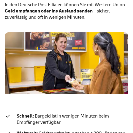
In den Deutsche Post Filialen können Sie mit Western Union
Geld empfangen oder ins Ausland senden
– sicher,
zuverlässig und oft in wenigen Minuten.
Schnell:
Bargeld ist in wenigen Minuten beim
Empfänger verfügbar