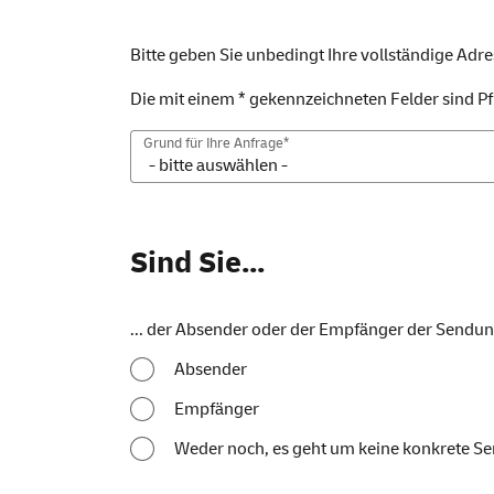
Bitte geben Sie unbedingt Ihre vollständige Adr
Die mit einem * gekennzeichneten Felder sind Pfl
Grund für Ihre Anfrage*
Sind Sie...
... der Absender oder der Empfänger der Sendu
Absender
Empfänger
Weder noch, es geht um keine konkrete S