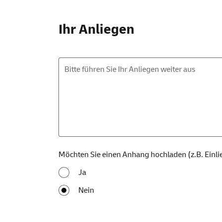
Ihr Anliegen
Bitte führen Sie Ihr Anliegen weiter aus
Möchten Sie einen Anhang hochladen (z.B. Einl
Ja
Nein