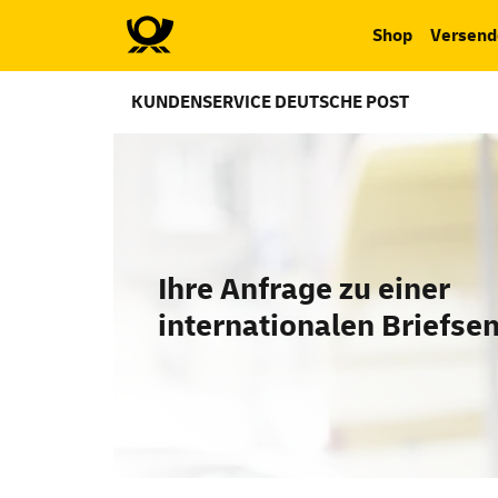
Shop
Versend
KUNDENSERVICE DEUTSCHE POST
Ihre Anfrage zu einer
internationalen Briefse