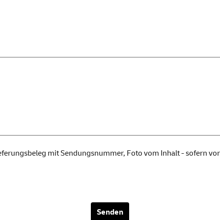
ieferungsbeleg mit Sendungsnummer, Foto vom Inhalt - sofern v
Senden