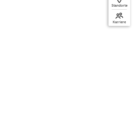
Standorte
Karriere