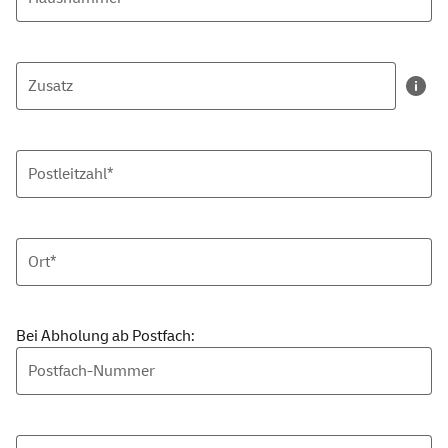
Zusatz
Postleitzahl*
Ort*
Bei Abholung ab Postfach:
Postfach-Nummer