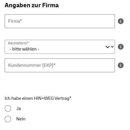
Angaben zur Firma
Firma*
Rechtsform*
Kundennummer (EKP)*
Ich habe einen HIN+WEG Vertrag*
Ja
Nein