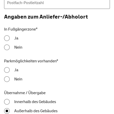
Postfach-Postleitzahl
Angaben zum Anliefer-/Abholort
In Fußgängerzone*
Ja
Nein
Parkmöglichkeiten vorhanden*
Ja
Nein
Übernahme / Übergabe
Innerhalb des Gebäudes
Außerhalb des Gebäudes