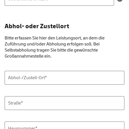
Abhol- oder Zustellort
Bitte erfassen Sie hier den Leistungsort, an dem die
Zuführung und/oder Abholung erfolgen soll. Bei
Selbstabholung tragen Sie bitte die gewünschte
Großannahmestelle ein.
Abhol-/Zustell-Ort*
Straße*
Hausnummer*