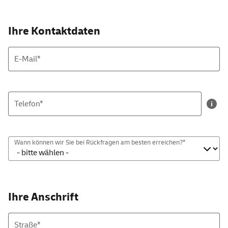
Ihre Kontaktdaten
E-Mail
*
Telefon*
Wann können wir Sie bei Rückfragen am besten erreichen?*
Ihre Anschrift
Straße*