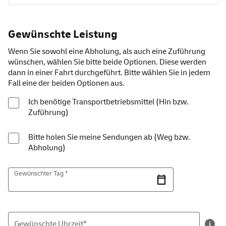
Gewünschte Leistung
Wenn Sie sowohl eine Abholung, als auch eine Zuführung
wünschen, wählen Sie bitte beide Optionen. Diese werden
dann in einer Fahrt durchgeführt. Bitte wählen Sie in jedem
Fall eine der beiden Optionen aus.
Ich benötige Transportbetriebsmittel (Hin bzw.
Zuführung)
Bitte holen Sie meine Sendungen ab (Weg bzw.
Abholung)
Gewünschter Tag *
Gewünschte Uhrzeit*