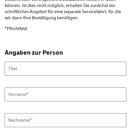
können. Ist dies nicht möglich, erhalten Sie zunächst ein
schriftliches Angebot für eine separate Servicefahrt, für die
wir dann Ihre Bestätigung benötigen.
*Pflichtfeld
Angaben zur Person
Titel
Vorname*
Nachname*