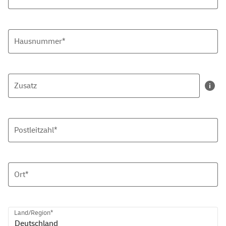
Hausnummer*
Zusatz
Postleitzahl*
Ort*
Land/Region*