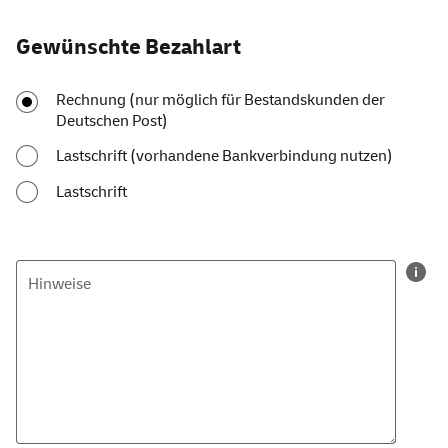
Gewünschte Bezahlart
Rechnung (nur möglich für Bestandskunden der
Deutschen Post)
Lastschrift (vorhandene Bankverbindung nutzen)
Lastschrift
Hinweise