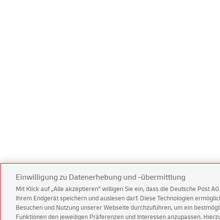
Einwilligung zu Datenerhebung und -übermittlung
Mit Klick auf „Alle akzeptieren” willigen Sie ein, dass die Deutsche Post 
Ihrem Endgerät speichern und auslesen darf. Diese Technologien ermögl
Besuchen und Nutzung unserer Webseite durchzuführen, um ein bestmöglic
Funktionen den jeweiligen Präferenzen und Interessen anzupassen. Hierzu 