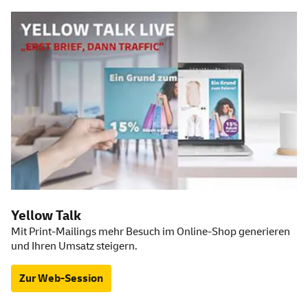
Yellow
Talk
Mit Print-Mailings mehr Besuch im Online-Shop generieren
und Ihren Umsatz steigern.
Zur Web-Session