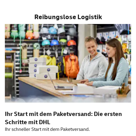
Reibungslose Logistik
Ihr Start mit dem Paketversand: Die ersten
Schritte mit DHL
Ihr schneller Start mit dem Paketversand.