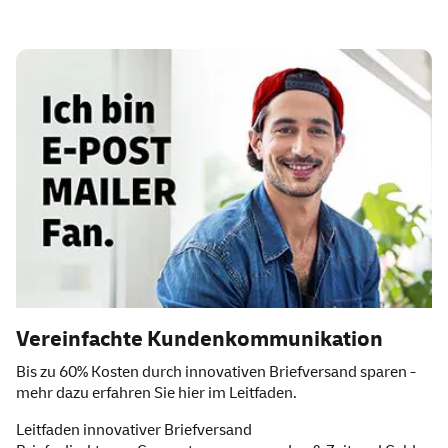
Vereinfachte Kundenkommunikation
Bis zu 60% Kosten durch innovativen Briefversand sparen -
mehr dazu erfahren Sie hier im Leitfaden.
Leitfaden innovativer Briefversand