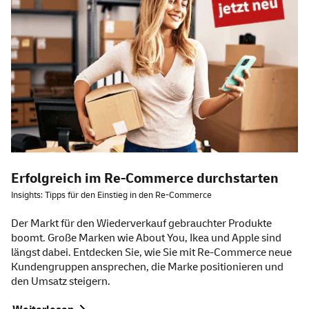
Erfolgreich im Re-Commerce durchstarten
Insights: Tipps für den Einstieg in den Re-Commerce
Der Markt für den Wiederverkauf gebrauchter Produkte
boomt. Große Marken wie About You, Ikea und Apple sind
längst dabei. Entdecken Sie, wie Sie mit Re-Commerce neue
Kundengruppen ansprechen, die Marke positionieren und
den Umsatz steigern.