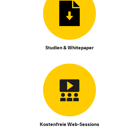
Studien & Whitepaper
Kostenfreie Web-Sessions