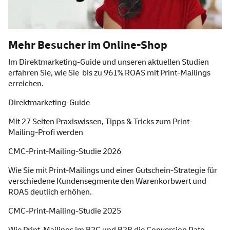
Mehr Besucher im Online-Shop
Im Direktmarketing-Guide und unseren aktuellen Studien
erfahren Sie, wie Sie bis zu 961% ROAS mit Print-Mailings
erreichen.
Direktmarketing-Guide
Mit 27 Seiten Praxiswissen, Tipps & Tricks zum Print-
Mailing-Profi werden
CMC-Print-Mailing-Studie 2026
Wie Sie mit Print-Mailings und einer Gutschein-Strategie für
verschiedene Kundensegmente den Warenkorbwert und
ROAS deutlich erhöhen.
CMC-Print-Mailing-Studie 2025