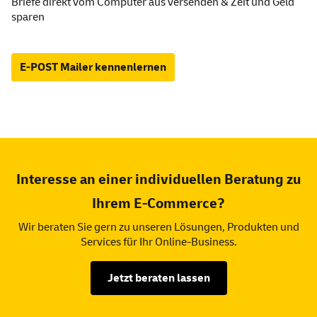
Briefe direkt vom Computer aus versenden & Zeit und Geld
sparen
E-POST Mailer kennenlernen
Interesse an einer individuellen Beratung zu
Ihrem E-Commerce?
Wir beraten Sie gern zu unseren Lösungen, Produkten und
Services für Ihr Online-Business.
Jetzt beraten lassen