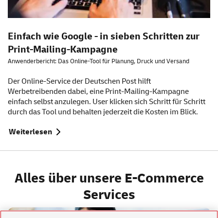
Einfach wie Google - in sieben Schritten zur
Print-Mailing-Kampagne
Anwenderbericht: Das Online-Tool für Planung, Druck und Versand
Der Online-Service der Deutschen Post hilft
Werbetreibenden dabei, eine Print-Mailing-Kampagne
einfach selbst anzulegen. User klicken sich Schritt für Schritt
durch das Tool und behalten jederzeit die Kosten im Blick.
Weiterlesen
Alles über unsere E-Commerce
Services