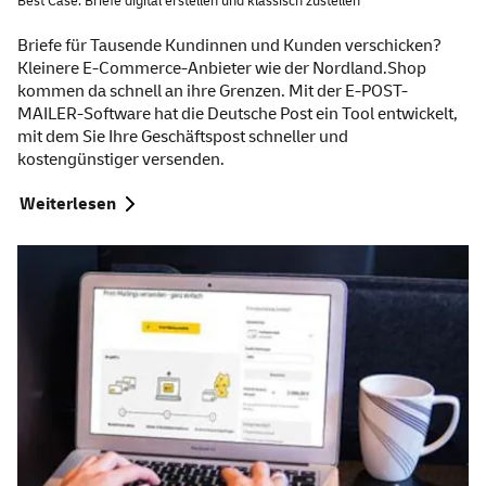
Best Case: Briefe digital erstellen und klassisch zustellen
Briefe für Tausende Kundinnen und Kunden verschicken?
Kleinere E-Commerce-Anbieter wie der Nordland.Shop
kommen da schnell an ihre Grenzen. Mit der E-POST-
MAILER-Software hat die Deutsche Post ein Tool entwickelt,
mit dem Sie Ihre Geschäftspost schneller und
kostengünstiger versenden.
Weiterlesen