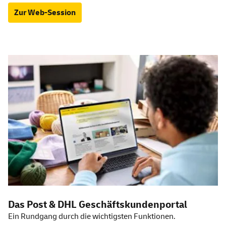
Zur Web-Session
Das Post & DHL Geschäftskundenportal
Ein Rundgang durch die wichtigsten Funktionen.