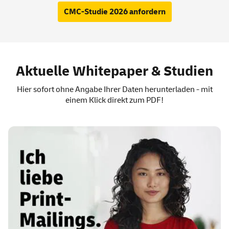
CMC-Studie 2026 anfordern
Aktuelle Whitepaper & Studien
Hier sofort ohne Angabe Ihrer Daten herunterladen - mit
einem Klick direkt zum PDF!