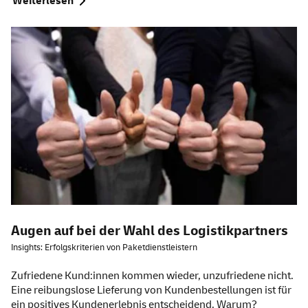
Weiterlesen
Augen auf bei der Wahl des Logistikpartners
Insights: Erfolgskriterien von Paketdienstleistern
Zufriedene Kund:innen kommen wieder, unzufriedene nicht.
Eine reibungslose Lieferung von Kundenbestellungen ist für
ein positives Kundenerlebnis entscheidend. Warum?