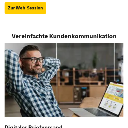
Zur Web-Session
Vereinfachte Kundenkommunikation
Digitaler Briefversand