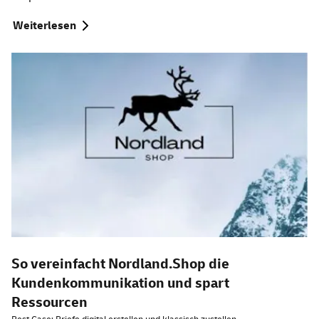
Weiterlesen
So vereinfacht Nordland.Shop die
Kundenkommunikation und spart
Ressourcen