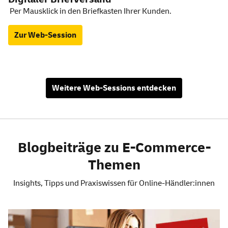
Per Mausklick in den Briefkasten Ihrer Kunden.
Zur Web-Session
Weitere Web-Sessions entdecken
Blogbeiträge zu E-Commerce-
Themen
Insights, Tipps und Praxiswissen für Online-Händler:innen