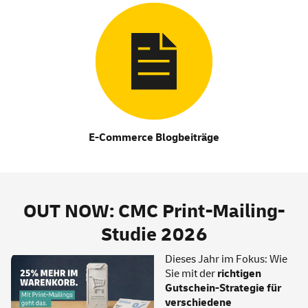
E-Commerce Blogbeiträge
OUT NOW: CMC Print-Mailing-
Studie 2026
Dieses Jahr im Fokus: Wie
Sie mit der
richtigen
Gutschein-Strategie für
verschiedene