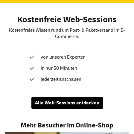
Kostenfreie Web-Sessions
Kostenfreies Wissen rund um Post- & Paketversand im E-
Commerce.
von unseren Experten
in nur 30 Minuten
jederzeit anschauen
Alle Web-Sessions entdecken
Mehr Besucher im Online-Shop