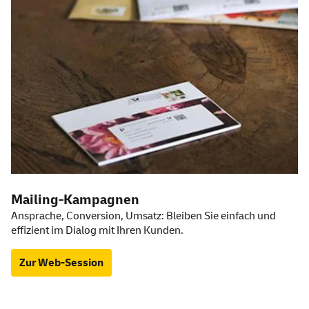
Mailing-Kampagnen
Ansprache, Conversion, Umsatz: Bleiben Sie einfach und
effizient im Dialog mit Ihren Kunden.
Zur Web-Session