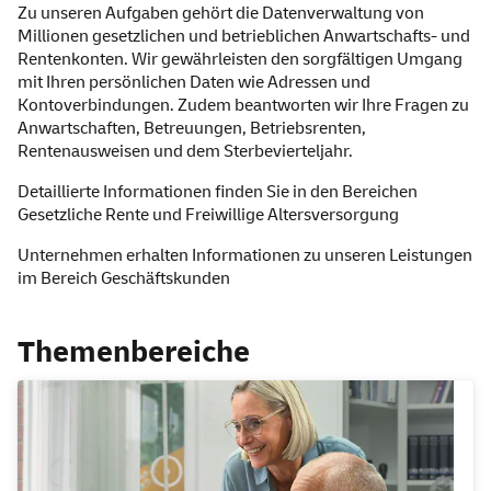
Zu unseren Aufgaben gehört die Datenverwaltung von
Millionen gesetzlichen und betrieblichen Anwartschafts- und
Rentenkonten. Wir gewährleisten den sorgfältigen Umgang
mit Ihren persönlichen Daten wie Adressen und
Kontoverbindungen. Zudem beantworten wir Ihre Fragen zu
Anwartschaften, Betreuungen, Betriebsrenten,
Rentenausweisen und dem Sterbevierteljahr.
Detaillierte Informationen finden Sie in den Bereichen
Gesetzliche Rente
und
Freiwillige Altersversorgung
Unternehmen erhalten Informationen zu unseren Leistungen
im Bereich
Geschäftskunden
Themenbereiche