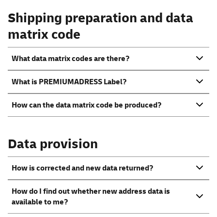
Shipping preparation and data
matrix code
What data matrix codes are there?
What is PREMIUMADRESS Label?
How can the data matrix code be produced?
Data provision
How is corrected and new data returned?
How do I find out whether new address data is
available to me?