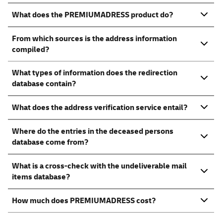
What does the PREMIUMADRESS product do?
From which sources is the address information
compiled?
What types of information does the redirection
database contain?
What does the address verification service entail?
Where do the entries in the deceased persons
database come from?
What is a cross-check with the undeliverable mail
items database?
How much does PREMIUMADRESS cost?