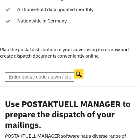
All household data updated monthly
Nationwide in Germany
Plan the postal distribution of your advertising items now and
create dispatch documents conveniently online.
Use POSTAKTUELL MANAGER to
prepare the dispatch of your
mailings.
POSTAKTUELL MANAGER software has a diverse range of