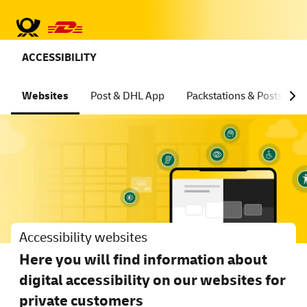
ACCESSIBILITY
Websites
Post & DHL App
Packstations & Poststatio
Accessibility websites
Here you will find information about
digital accessibility on our websites for
private customers