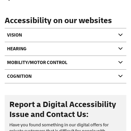
Webseiten
Accessibility on our websites
VISION
HEARING
MOBILITY/MOTOR CONTROL
COGNITION
Report a Digital Accessibility
Issue and Contact Us:
Have you found something in our digital offers for