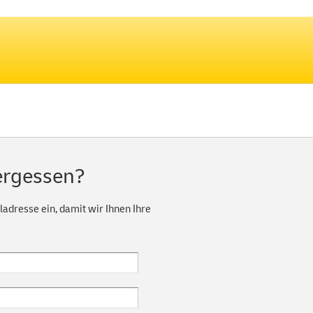
ergessen?
adresse ein, damit wir Ihnen Ihre