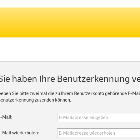
Sie haben Ihre Benutzerkennung v
eben Sie bitte zweimal die zu Ihrem Benutzerkonto gehörende E-Mail
Benutzerkennung zusenden können.
-Mail:
-Mail wiederholen: