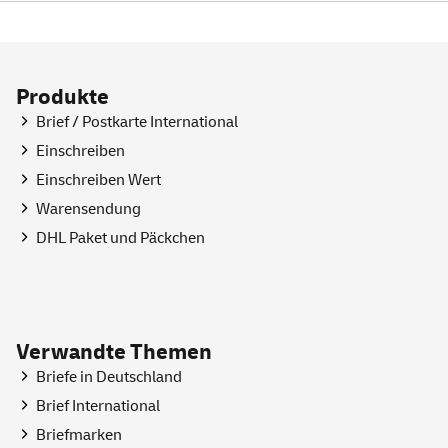
Produkte
Brief / Postkarte International
Einschreiben
Einschreiben Wert
Warensendung
DHL Paket und Päckchen
Verwandte Themen
Briefe in Deutschland
Brief International
Briefmarken