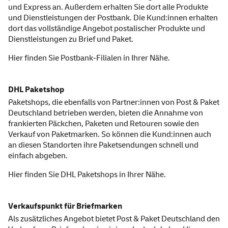
und Express an. Außerdem erhalten Sie dort alle Produkte
und Dienstleistungen der Postbank. Die Kund:innen erhalten
dort das vollständige Angebot postalischer Produkte und
Dienstleistungen zu Brief und Paket.
Hier finden Sie
Postbank-Filialen
in Ihrer Nähe.
DHL Paketshop
Paketshops, die ebenfalls von Partner:innen von Post & Paket
Deutschland betrieben werden, bieten die Annahme von
frankierten Päckchen, Paketen und Retouren sowie den
Verkauf von Paketmarken. So können die Kund:innen auch
an diesen Standorten ihre Paketsendungen schnell und
einfach abgeben.
Hier finden Sie
DHL Paket
shops
in Ihrer Nähe.
Verkaufspunkt für Briefmarken
Als zusätzliches Angebot bietet Post & Paket Deutschland den