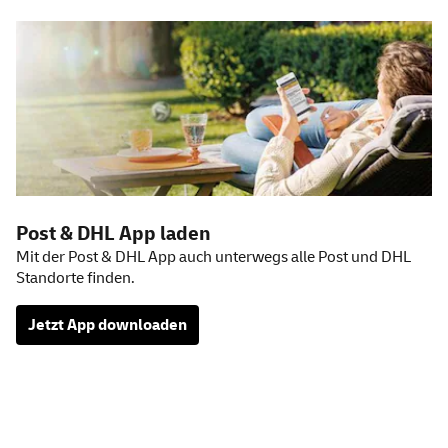
Post & DHL
App
laden
Mit der Post & DHL App auch unterwegs alle Post und DHL
Standorte finden.
Jetzt
App
downloaden