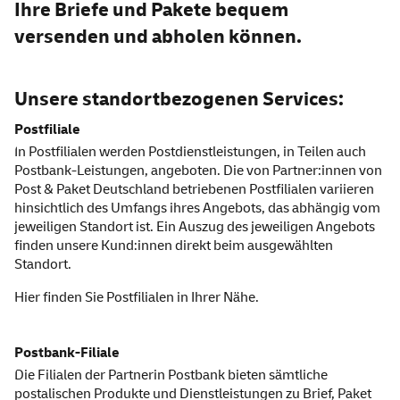
Ihre Briefe und Pakete bequem
versenden und abholen können.
Unsere standortbezogenen
Services:
Postfiliale
In Postfilialen werden Postdienstleistungen, in Teilen auch
Postbank-Leistungen, angeboten. Die von Partner:innen von
Post & Paket Deutschland betriebenen Postfilialen variieren
hinsichtlich des Umfangs ihres Angebots, das abhängig vom
jeweiligen Standort ist. Ein Auszug des jeweiligen Angebots
finden unsere Kund:innen direkt beim ausgewählten
Standort.
Hier finden Sie
Postfilialen
in Ihrer Nähe.
Postbank-Filiale
Die Filialen der Partnerin Postbank bieten sämtliche
postalischen Produkte und Dienstleistungen zu Brief, Paket