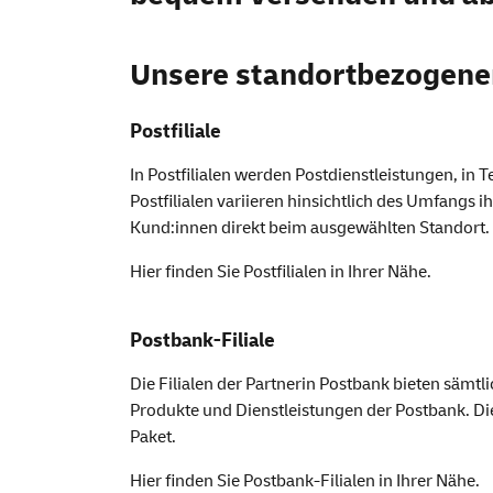
Unsere standortbezogen
Postfiliale
In Postfilialen werden Postdienstleistungen, in
Postfilialen variieren hinsichtlich des Umfangs 
Kund:innen direkt beim ausgewählten Standort.
Hier finden Sie
Postfilialen
in Ihrer Nähe.
Postbank-Filiale
Die Filialen der Partnerin Postbank bieten sämtl
Produkte und Dienstleistungen der Postbank. Die
Paket.
Hier finden Sie
Postbank-Filialen
in Ihrer Nähe.