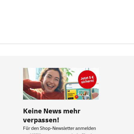
Keine News mehr
verpassen!
Für den Shop-Newsletter anmelden