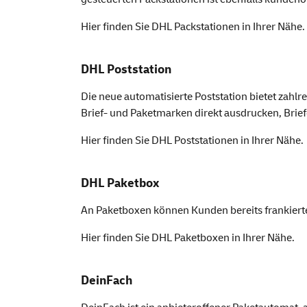
Hier finden Sie
DHL Packstationen
in Ihrer Nähe.
DHL Poststation
Die neue automatisierte Poststation bietet zah
Brief- und Paketmarken direkt ausdrucken, Bri
Hier finden Sie
DHL Poststationen
in Ihrer Nähe.
DHL Paketbox
An Paketboxen können Kunden bereits frankierte
Hier finden Sie
DHL Paketboxen
in Ihrer Nähe.
DeinFach