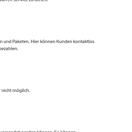
en und Paketen. Hier können Kunden kontaktlos
bezahlen.
 nicht möglich.