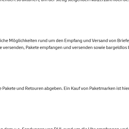
lreiche Möglichkeiten rund um den Empfang und Versand von Brief
efe versenden, Pakete empfangen und versenden sowie bargeldlos 
 Pakete und Retouren abgeben. Ein Kauf von Paketmarken ist hier