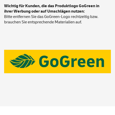
Wichtig für Kunden, die das Produktlogo GoGreen in
ihrer Werbung oder auf Umschlägen nutzen:
Bitte entfernen Sie das GoGreen-Logo rechtzeitig bzw.
brauchen Sie entsprechende Materialien auf.