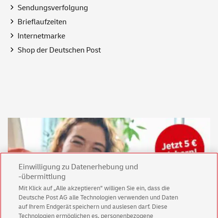
Sendungsverfolgung
Brieflaufzeiten
Internetmarke
Shop
der Deutschen Post
Einwilligung zu Datenerhebung und
-übermittlung
Mit Klick auf „Alle akzeptieren” willigen Sie ein, dass die
Deutsche Post AG alle Technologien verwenden und Daten
auf Ihrem Endgerät speichern und auslesen darf. Diese
Technologien ermöglichen es, personenbezogene