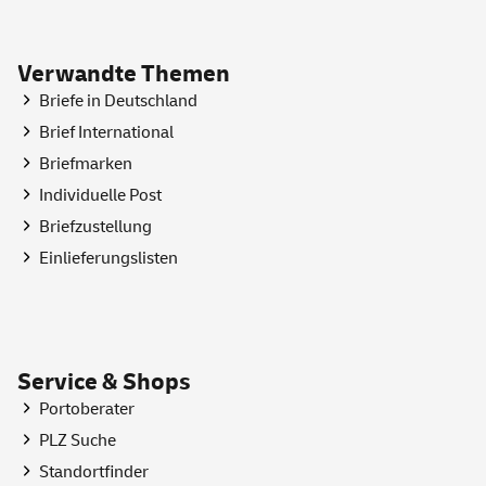
Verwandte Themen
Briefe in Deutschland
Brief International
Briefmarken
Individuelle Post
Briefzustellung
Einlieferungslisten
Service & Shops
Portoberater
PLZ Suche
Standortfinder