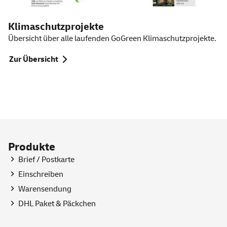
Klimaschutzprojekte
Übersicht über alle laufenden
GoGreen
Klimaschutzprojekte.
Zur Übersicht
Produkte
Brief / Postkarte
Einschreiben
Warensendung
DHL Paket & Päckchen