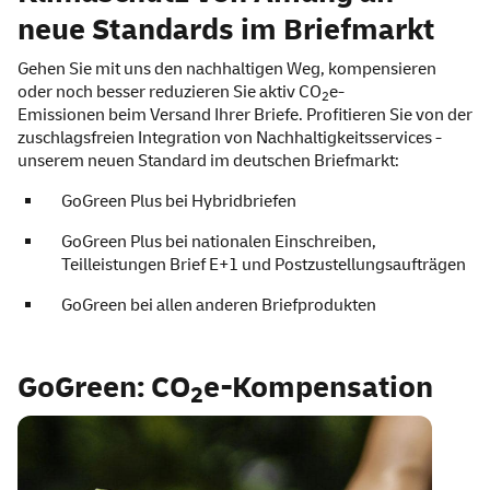
neue Standards im Briefmarkt
Gehen Sie mit uns den nachhaltigen Weg, kompensieren
oder noch besser reduzieren Sie aktiv CO
e-
2
Emissionen beim Versand Ihrer Briefe. Profitieren Sie von der
zuschlagsfreien Integration von Nachhaltigkeitsservices -
unserem neuen Standard im deutschen Briefmarkt:
GoGreen Plus bei Hybridbriefen
GoGreen Plus bei nationalen Einschreiben,
Teilleistungen Brief E+1 und Postzustellungsaufträgen
GoGreen bei allen anderen Briefprodukten
GoGreen: CO
e-Kompensation
2