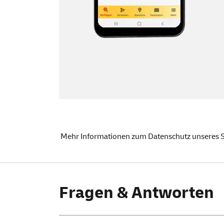
Mehr
Informationen zum Datenschutz unseres
Fragen & Antworten