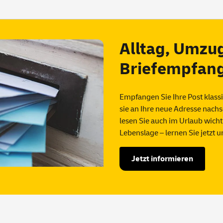
Alltag, Umzug
Briefempfang
Empfangen Sie Ihre Post klassi
sie an Ihre neue Adresse nach
lesen Sie auch im Urlaub wicht
Lebenslage – lernen Sie jetzt 
Jetzt informieren