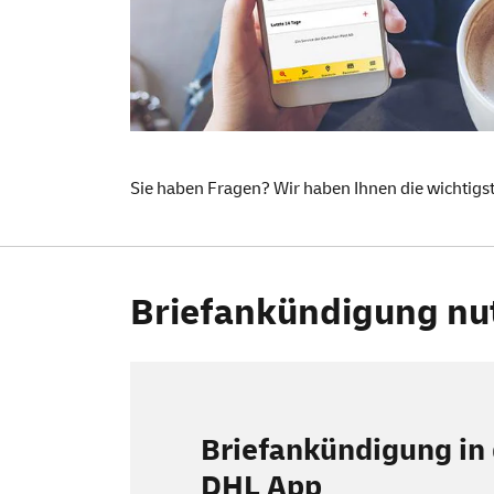
Sie haben Fragen? Wir haben Ihnen die wichtigs
Briefankündigung nut
Briefankündigung in 
DHL
App