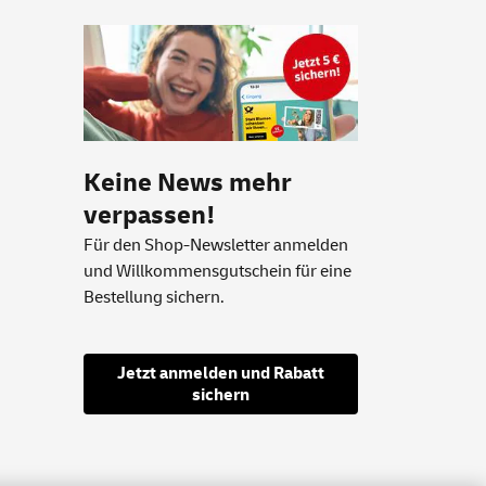
Keine News mehr
verpassen!
Für den Shop-Newsletter anmelden
und Willkommensgutschein für eine
Bestellung sichern.
Jetzt anmelden und Rabatt
sichern