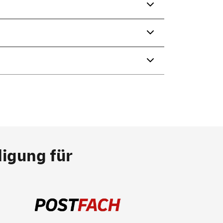
digung für