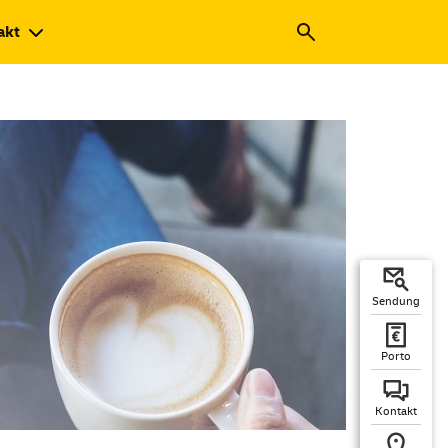
akt
Sendung
Porto
Kontakt