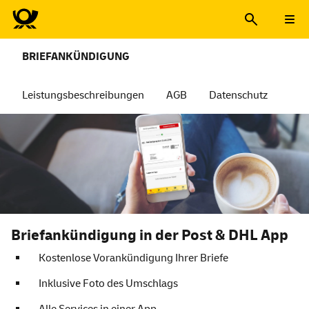
BRIEFANKÜNDIGUNG
Leistungsbeschreibungen
AGB
Datenschutz
Briefankündigung in der Post & DHL App
Kostenlose Vorankündigung Ihrer Briefe
Inklusive Foto des Umschlags