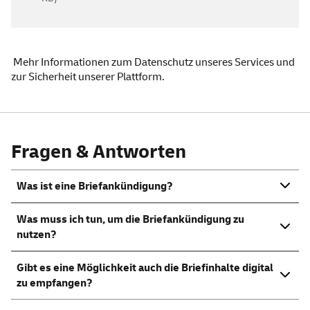
Mehr
Informationen zum Datenschutz unseres
Services
und
zur Sicherheit unserer Plattform
.
Fragen & Antworten
Was ist eine Briefankündigung?
Was muss ich tun, um die Briefankündigung zu
nutzen?
Gibt es eine Möglichkeit auch die Briefinhalte digital
zu empfangen?