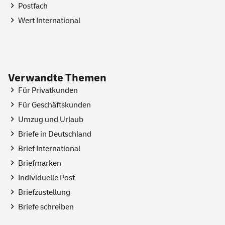
Postfach
Wert International
Verwandte Themen
Für Privatkunden
Für Geschäftskunden
Umzug und Urlaub
Briefe in Deutschland
Brief International
Briefmarken
Individuelle Post
Briefzustellung
Briefe schreiben