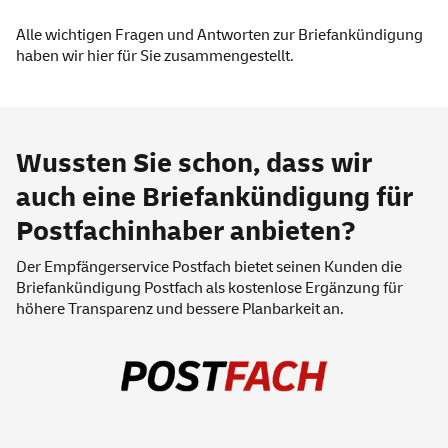
Alle wichtigen Fragen und Antworten zur Briefankündigung
haben wir
hier
für Sie zusammengestellt.
Wussten Sie schon, dass wir
auch eine Briefankündigung für
Postfachinhaber anbieten?
Der Empfänger
service
Postfach bietet seinen Kunden die
Briefankündigung Postfach
als kostenlose Ergänzung für
höhere Transparenz und bessere Planbarkeit an.