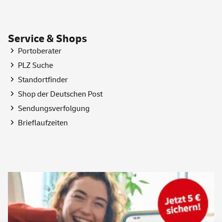
Service & Shops
Portoberater
PLZ Suche
Standortfinder
Shop
der Deutschen Post
Sendungsverfolgung
Brieflaufzeiten