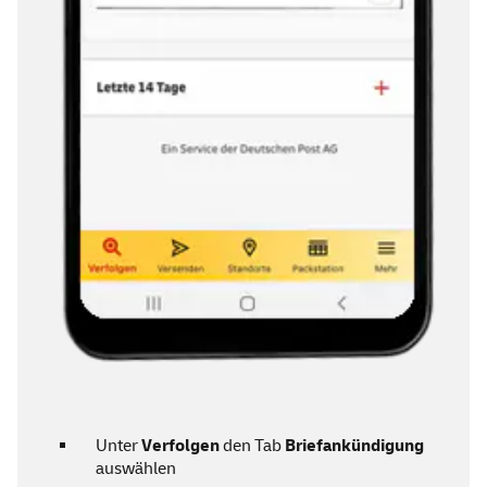
Unter
Verfolgen
den Tab
Briefankündigung
auswählen