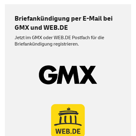
Briefankündigung per E-Mail bei
GMX und
WEB
.DE
Jetzt im GMX oder
WEB
.DE Postfach für die
Briefankündigung registrieren.