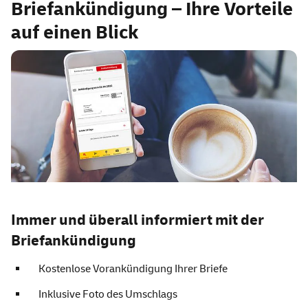
Briefankündigung – Ihre Vorteile
auf einen Blick
Immer und überall informiert mit der
Briefankündigung
Kostenlose Vorankündigung Ihrer Briefe
Inklusive Foto des Umschlags