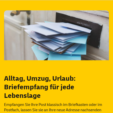
Alltag, Umzug, Urlaub:
Briefempfang für jede
Lebenslage
Empfangen Sie Ihre Post klassisch im Briefkasten oder im
Postfach, lassen Sie sie an Ihre neue Adresse nachsenden