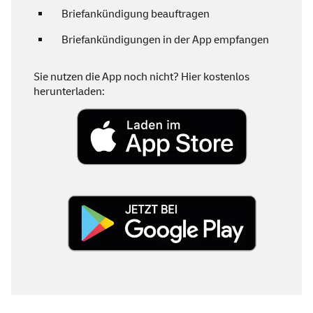
Briefankündigung beauftragen
Briefankündigungen in der
App
empfangen
Sie nutzen die
App
noch nicht? Hier kostenlos
herunterladen: