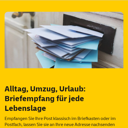
Alltag, Umzug, Urlaub:
Briefempfang für jede
Lebenslage
Empfangen Sie Ihre Post klassisch im Briefkasten oder im
Postfach, lassen Sie sie an Ihre neue Adresse nachsenden