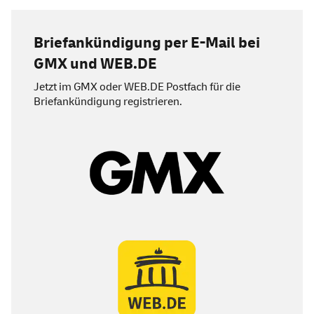
Briefankündigung per E-Mail bei
GMX und
WEB
.DE
Jetzt im GMX oder
WEB
.DE Postfach für die
Briefankündigung registrieren.