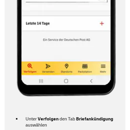
Unter
Verfolgen
den Tab
Briefankündigung
auswählen