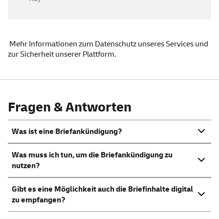
Mehr
Informationen zum Datenschutz unseres
Services
und
zur Sicherheit unserer Plattform
.
Fragen & Antworten
Was ist eine Briefankündigung?
Was muss ich tun, um die Briefankündigung zu
nutzen?
Gibt es eine Möglichkeit auch die Briefinhalte digital
zu empfangen?