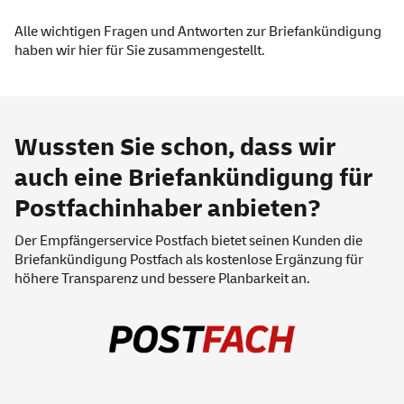
Alle wichtigen Fragen und Antworten zur Briefankündigung
haben wir
hier
für Sie zusammengestellt.
Wussten Sie schon, dass wir
auch eine Briefankündigung für
Postfachinhaber anbieten?
Der Empfänger
service
Postfach bietet seinen Kunden die
Briefankündigung Postfach
als kostenlose Ergänzung für
höhere Transparenz und bessere Planbarkeit an.