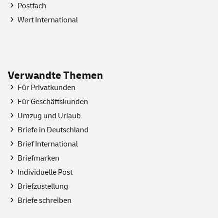
Postfach
Wert International
Verwandte Themen
Für Privatkunden
Für Geschäftskunden
Umzug und Urlaub
Briefe in Deutschland
Brief International
Briefmarken
Individuelle Post
Briefzustellung
Briefe schreiben