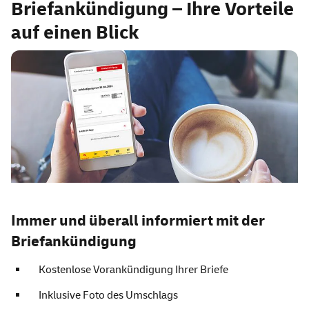
Briefankündigung – Ihre Vorteile
auf einen Blick
Immer und überall informiert mit der
Briefankündigung
Kostenlose Vorankündigung Ihrer Briefe
Inklusive Foto des Umschlags