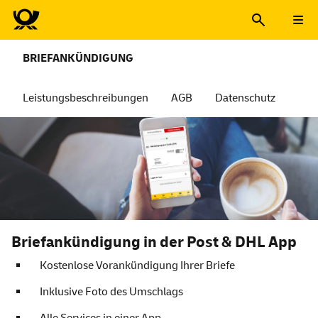
BRIEFANKÜNDIGUNG
Leistungsbeschreibungen
AGB
Datenschutz
Briefankündigung in der Post & DHL App
Kostenlose Vorankündigung Ihrer Briefe
Inklusive Foto des Umschlags