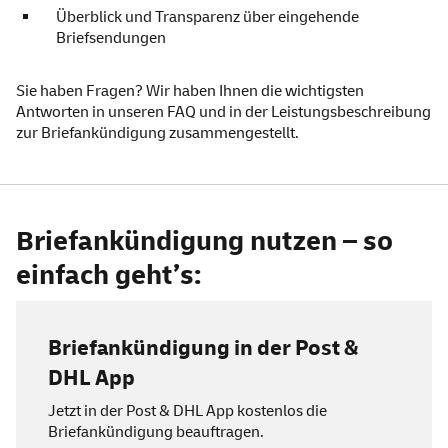
Überblick und Transparenz über eingehende
Briefsendungen
Sie haben Fragen? Wir haben Ihnen die wichtigsten
Antworten in unseren
FAQ
und in der
Leistungsbeschreibung
zur Briefankündigung zusammengestellt.
Briefankündigung nutzen – so
einfach geht’s:
Briefankündigung in der Post &
DHL
App
Jetzt in der Post & DHL
App
kostenlos die
Briefankündigung beauftragen.