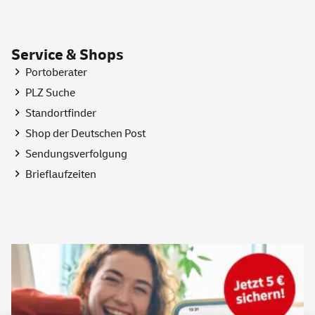
Service & Shops
Portoberater
PLZ Suche
Standortfinder
Shop
der Deutschen Post
Sendungsverfolgung
Brieflaufzeiten