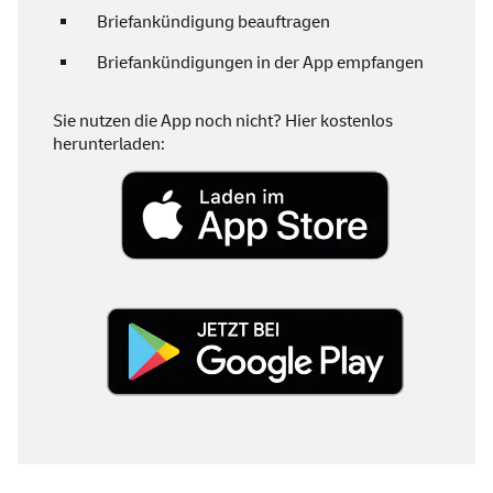
Briefankündigung beauftragen
Briefankündigungen in der
App
empfangen
Sie nutzen die
App
noch nicht? Hier kostenlos
herunterladen: