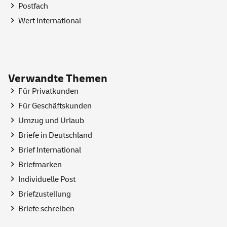
Postfach
Wert International
Verwandte Themen
Für Privatkunden
Für Geschäftskunden
Umzug und Urlaub
Briefe in Deutschland
Brief International
Briefmarken
Individuelle Post
Briefzustellung
Briefe schreiben