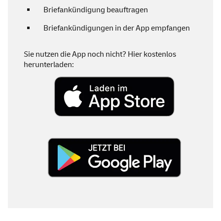
Briefankündigung beauftragen
Briefankündigungen in der
App
empfangen
Sie nutzen die
App
noch nicht? Hier kostenlos
herunterladen: