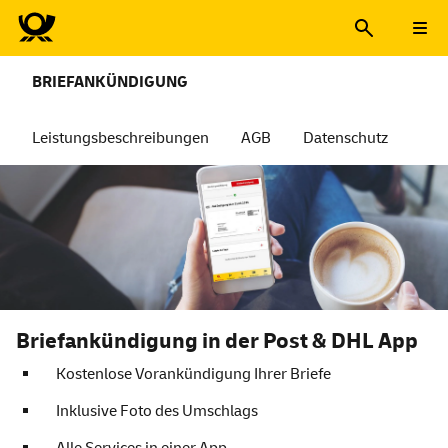
BRIEFANKÜNDIGUNG
Leistungsbeschreibungen
AGB
Datenschutz
Briefankündigung in der Post & DHL App
Kostenlose Vorankündigung Ihrer Briefe
Inklusive Foto des Umschlags