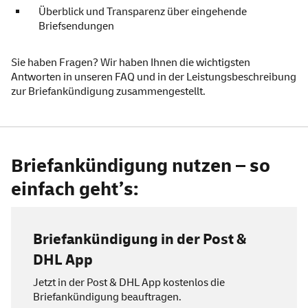
Überblick und Transparenz über eingehende
Briefsendungen
Sie haben Fragen? Wir haben Ihnen die wichtigsten
Antworten in unseren
FAQ
und in der
Leistungsbeschreibung
zur Briefankündigung zusammengestellt.
Briefankündigung nutzen – so
einfach geht’s:
Briefankündigung in der Post &
DHL
App
Jetzt in der Post & DHL
App
kostenlos die
Briefankündigung beauftragen.