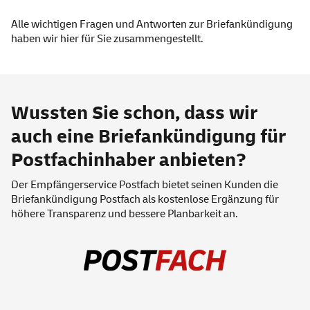
Alle wichtigen Fragen und Antworten zur Briefankündigung
haben wir
hier
für Sie zusammengestellt.
Wussten Sie schon, dass wir
auch eine Briefankündigung für
Postfachinhaber anbieten?
Der Empfänger
service
Postfach bietet seinen Kunden die
Briefankündigung Postfach
als kostenlose Ergänzung für
höhere Transparenz und bessere Planbarkeit an.