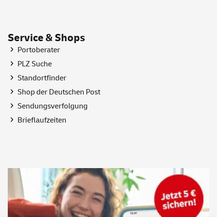
Service & Shops
Portoberater
PLZ Suche
Standortfinder
Shop
der Deutschen Post
Sendungsverfolgung
Brieflaufzeiten