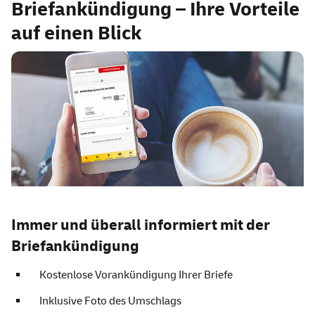
Briefankündigung – Ihre Vorteile
auf einen Blick
Immer und überall informiert mit der
Briefankündigung
Kostenlose Vorankündigung Ihrer Briefe
Inklusive Foto des Umschlags