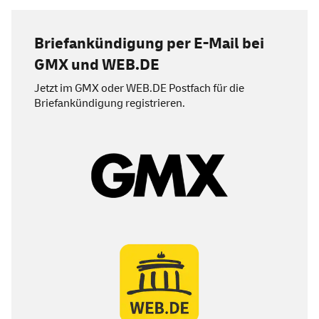
Briefankündigung per E-Mail bei
GMX und
WEB
.DE
Jetzt im GMX oder
WEB
.DE Postfach für die
Briefankündigung registrieren.