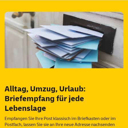
Alltag, Umzug, Urlaub:
Briefempfang für jede
Lebenslage
Empfangen Sie Ihre Post klassisch im Briefkasten oder im
Postfach, lassen Sie sie an Ihre neue Adresse nachsenden