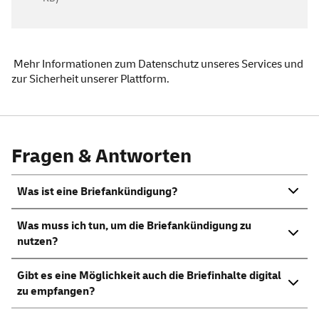
Mehr
Informationen zum Datenschutz unseres
Services
und
zur Sicherheit unserer Plattform
.
Fragen & Antworten
Was ist eine Briefankündigung?
Was muss ich tun, um die Briefankündigung zu
nutzen?
Gibt es eine Möglichkeit auch die Briefinhalte digital
zu empfangen?