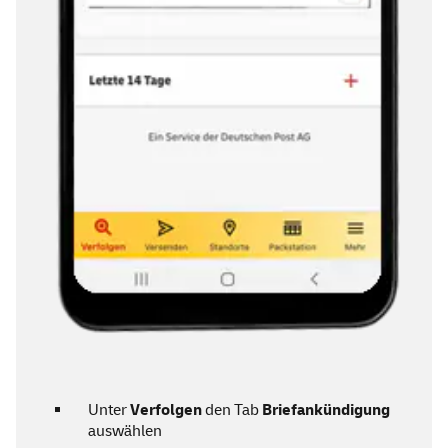
Unter
Verfolgen
den Tab
Briefankündigung
auswählen