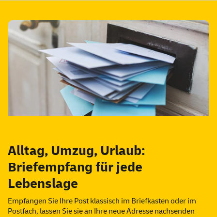
Alltag, Umzug, Urlaub:
Briefempfang für jede
Lebenslage
Empfangen Sie Ihre Post klassisch im Briefkasten oder im
Postfach, lassen Sie sie an Ihre neue Adresse nachsenden