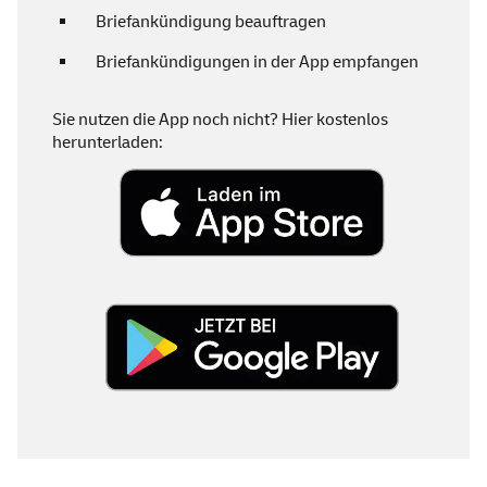
Briefankündigung beauftragen
Briefankündigungen in der
App
empfangen
Sie nutzen die
App
noch nicht? Hier kostenlos
herunterladen: