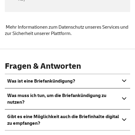
Mehr
Informationen zum Datenschutz unseres
Services
und
zur Sicherheit unserer Plattform
.
Fragen & Antworten
Was ist eine Briefankündigung?
Was muss ich tun, um die Briefankündigung zu
nutzen?
Gibt es eine Möglichkeit auch die Briefinhalte digital
zu empfangen?