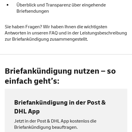
Überblick und Transparenz über eingehende
Briefsendungen
Sie haben Fragen? Wir haben Ihnen die wichtigsten
Antworten in unseren
FAQ
und in der
Leistungsbeschreibung
zur Briefankündigung zusammengestellt.
Briefankündigung nutzen – so
einfach geht’s:
Briefankündigung in der Post &
DHL
App
Jetzt in der Post & DHL
App
kostenlos die
Briefankündigung beauftragen.