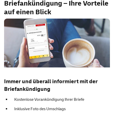
Briefankündigung – Ihre Vorteile
auf einen Blick
Immer und überall informiert mit der
Briefankündigung
Kostenlose Vorankündigung Ihrer Briefe
Inklusive Foto des Umschlags