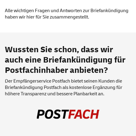
Alle wichtigen Fragen und Antworten zur Briefankündigung
haben wir
hier
für Sie zusammengestellt.
Wussten Sie schon, dass wir
auch eine Briefankündigung für
Postfachinhaber anbieten?
Der Empfänger
service
Postfach bietet seinen Kunden die
Briefankündigung Postfach
als kostenlose Ergänzung für
höhere Transparenz und bessere Planbarkeit an.