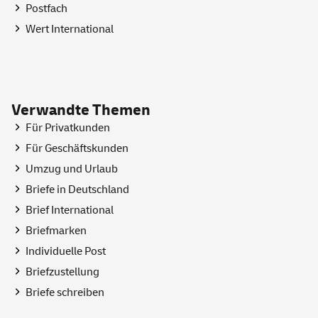
Postfach
Wert International
Verwandte Themen
Für Privatkunden
Für Geschäftskunden
Umzug und Urlaub
Briefe in Deutschland
Brief International
Briefmarken
Individuelle Post
Briefzustellung
Briefe schreiben