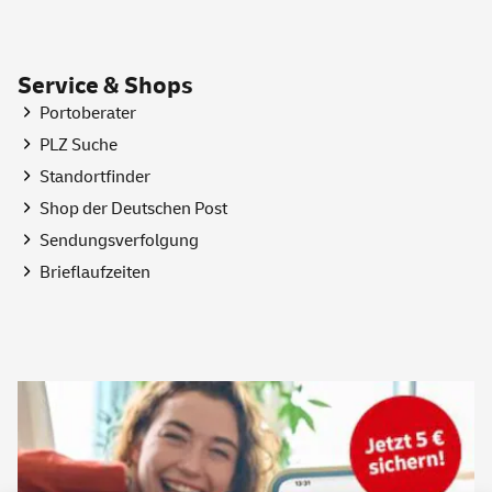
Service & Shops
Portoberater
PLZ Suche
Standortfinder
Shop
der Deutschen Post
Sendungsverfolgung
Brieflaufzeiten