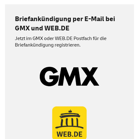
Briefankündigung per E-Mail bei
GMX und
WEB
.DE
Jetzt im GMX oder
WEB
.DE Postfach für die
Briefankündigung registrieren.