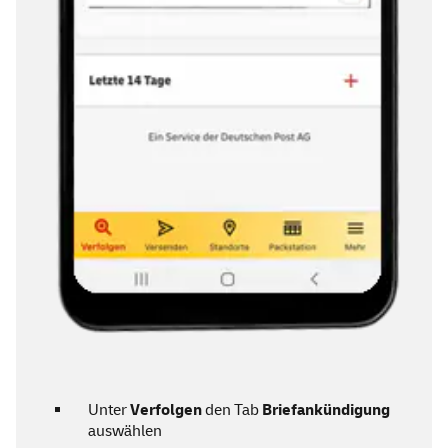
Unter
Verfolgen
den Tab
Briefankündigung
auswählen