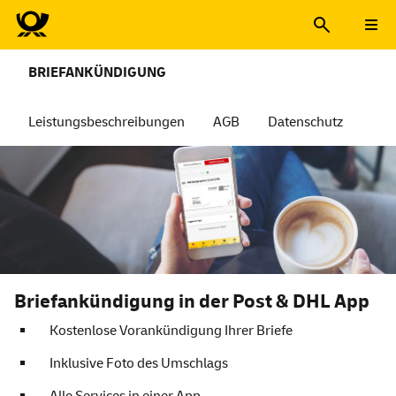
BRIEFANKÜNDIGUNG
Leistungsbeschreibungen
AGB
Datenschutz
Briefankündigung in der Post & DHL App
Kostenlose Vorankündigung Ihrer Briefe
Inklusive Foto des Umschlags